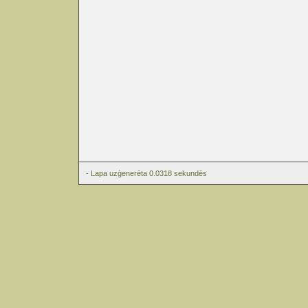
- Lapa uzģenerēta 0.0318 sekundēs