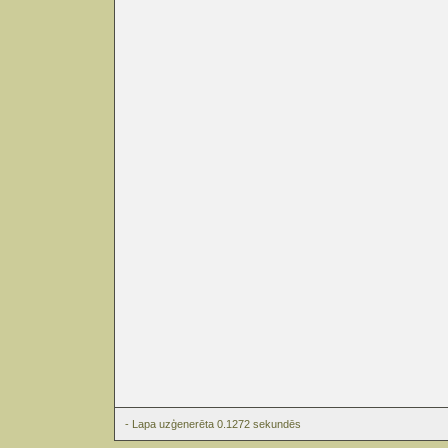
- Lapa uzģenerēta 0.1272 sekundēs