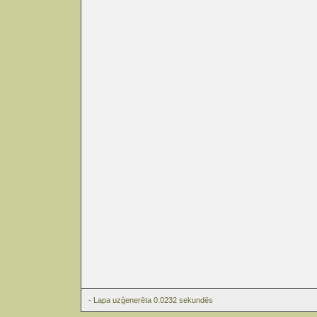
- Lapa uzģenerēta 0.0232 sekundēs