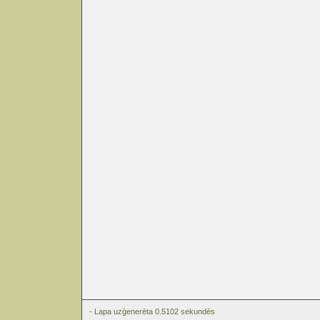
- Lapa uzģenerēta 0.5102 sekundēs