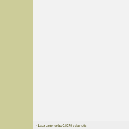
- Lapa uzģenerēta 0.0279 sekundēs