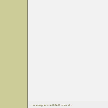
- Lapa uzģenerēta 0.0261 sekundēs